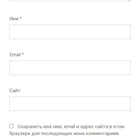
Имя
*
Email
*
Сайт
Сохранить моё имя, email и адрес сайта в этом
браузере для последующих моих комментариев.