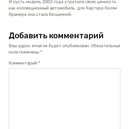
И пусть модель 2002 года утратила свою ценность
как коллекционный автомобиль, для Картера Келли
Крамера она стала бесценной.
Добавить комментарий
Ваш адрес email не будет опубликован.
Обязательные
поля помечены
*
Комментарий
*