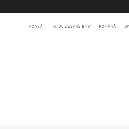
ACASĂ
TOTUL DESPRE BMW
ROMÂNĂ
O