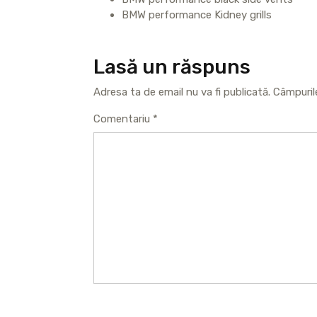
BMW performance Kidney grills
Lasă un răspuns
Adresa ta de email nu va fi publicată.
Câmpuril
Comentariu
*