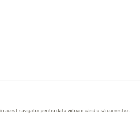
b în acest navigator pentru data viitoare când o să comentez.