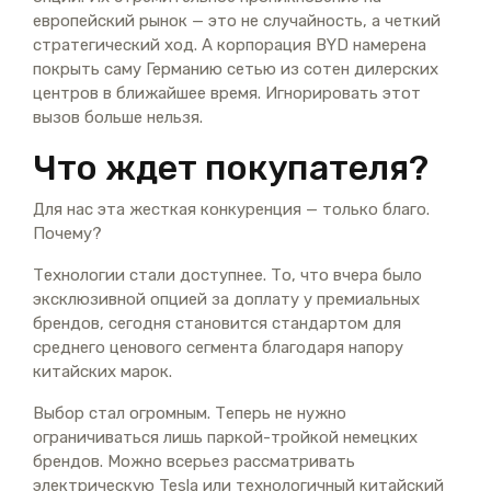
европейский рынок — это не случайность, а четкий
стратегический ход. А корпорация BYD намерена
покрыть саму Германию сетью из сотен дилерских
центров в ближайшее время. Игнорировать этот
вызов больше нельзя.
Что ждет покупателя?
Для нас эта жесткая конкуренция — только благо.
Почему?
Технологии стали доступнее. То, что вчера было
эксклюзивной опцией за доплату у премиальных
брендов, сегодня становится стандартом для
среднего ценового сегмента благодаря напору
китайских марок.
Выбор стал огромным. Теперь не нужно
ограничиваться лишь паркой-тройкой немецких
брендов. Можно всерьез рассматривать
электрическую Tesla или технологичный китайский