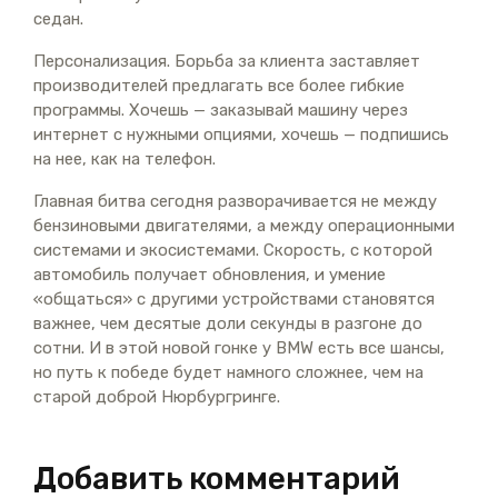
седан.
Персонализация. Борьба за клиента заставляет
производителей предлагать все более гибкие
программы. Хочешь — заказывай машину через
интернет с нужными опциями, хочешь — подпишись
на нее, как на телефон.
Главная битва сегодня разворачивается не между
бензиновыми двигателями, а между операционными
системами и экосистемами. Скорость, с которой
автомобиль получает обновления, и умение
«общаться» с другими устройствами становятся
важнее, чем десятые доли секунды в разгоне до
сотни. И в этой новой гонке у BMW есть все шансы,
но путь к победе будет намного сложнее, чем на
старой доброй Нюрбургринге.
Добавить комментарий