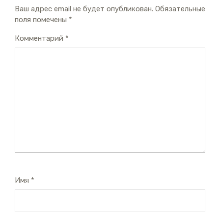
Ваш адрес email не будет опубликован.
Обязательные
поля помечены
*
Комментарий
*
Имя
*