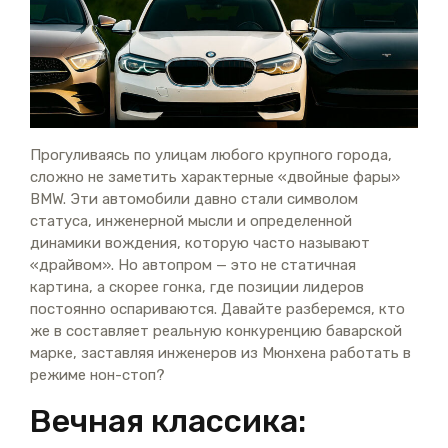
Прогуливаясь по улицам любого крупного города,
сложно не заметить характерные «двойные фары»
BMW. Эти автомобили давно стали символом
статуса, инженерной мысли и определенной
динамики вождения, которую часто называют
«драйвом». Но автопром — это не статичная
картина, а скорее гонка, где позиции лидеров
постоянно оспариваются. Давайте разберемся, кто
же в составляет реальную конкуренцию баварской
марке, заставляя инженеров из Мюнхена работать в
режиме нон-стоп?
Вечная классика: