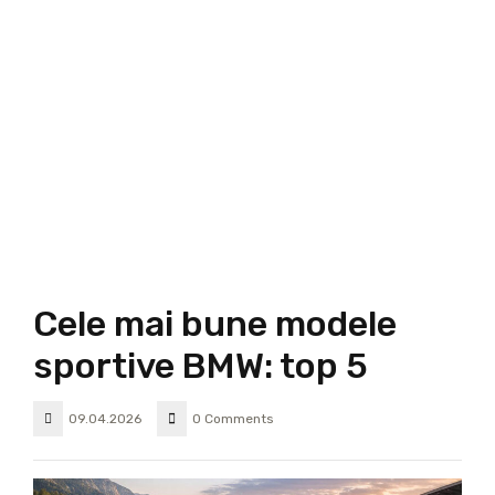
Cele mai bune modele
sportive BMW: top 5
09.04.2026
0 Comments