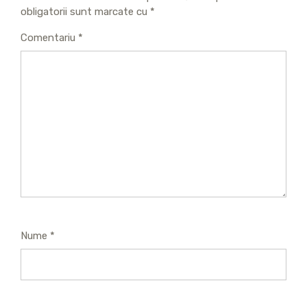
obligatorii sunt marcate cu
*
Comentariu
*
Nume
*